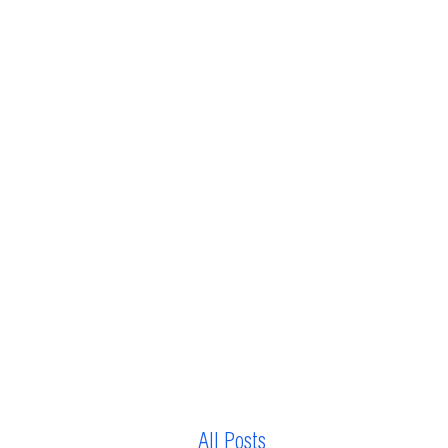
All Posts