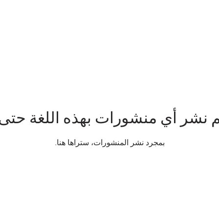
م نشر أي منشورات بهذه اللغة حتى 
بمجرد نشر المنشورات، ستراها هنا.